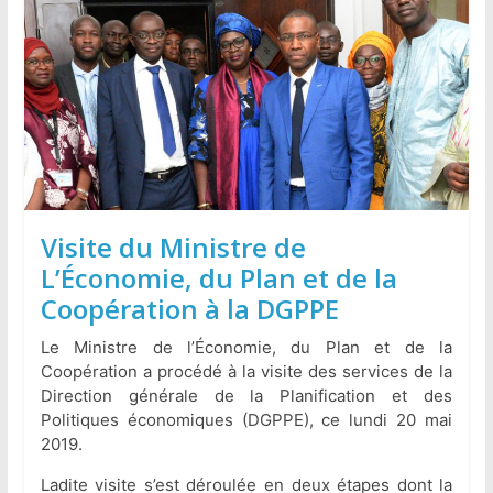
Visite du Ministre de
L’Économie, du Plan et de la
Coopération à la DGPPE
Le Ministre de l’Économie, du Plan et de la
Coopération a procédé à la visite des services de la
Direction générale de la Planification et des
Politiques économiques (DGPPE), ce lundi 20 mai
2019.
Ladite visite s’est déroulée en deux étapes dont la