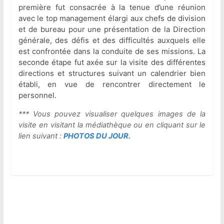
première fut consacrée à la tenue d’une réunion
avec le top management élargi aux chefs de division
et de bureau pour une présentation de la Direction
générale, des défis et des difficultés auxquels elle
est confrontée dans la conduite de ses missions. La
seconde étape fut axée sur la visite des différentes
directions et structures suivant un calendrier bien
établi, en vue de rencontrer directement le
personnel.
*** Vous pouvez visualiser quelques images de la
visite en visitant la
médiathèque
ou en cliquant sur le
lien suivant :
PHOTOS DU JOUR
.