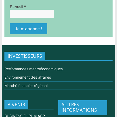
E-mail
*
INVESTISSEURS
Performances macroéconomiques
Environnement des affaires
Marché financier régional
A VENIR
AUTRES
INFORMATIONS
BUSINESS FORUM ACP