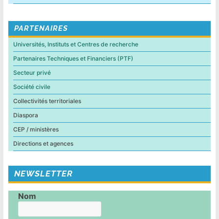
PARTENAIRES
Universités, Instituts et Centres de recherche
Partenaires Techniques et Financiers (PTF)
Secteur privé
Société civile
Collectivités territoriales
Diaspora
CEP / ministères
Directions et agences
NEWSLETTER
Nom