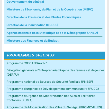
Gouvernement du sénégal
Ministère de l'Economie, du Plan et de la Coopération (MEPC)
Direction de la Prévision et des Etudes Economiques
Direction de la Planification (DGPPE)
Agence nationale de la Statistique et de la Démographie (ANSD)
Ministère des Finances et du Budget
PROGRAMMES SPÉCIAUX
Programme “XEYU NDAW NI”
Délégation générale à l’Entreprenariat Rapide des femmes et de jeunes
(DER/FJ)
Programme national de Bourses de Sécurité familiale (PNBSF)
Programme d’urgence de Développement communautaire (PUDC)
Programme d’Urgence de Modernisation des Axes et Territoires
frontaliers (PUMA)
Programme de Modernisation des Villes du Sénégal (PROMOVILLES)